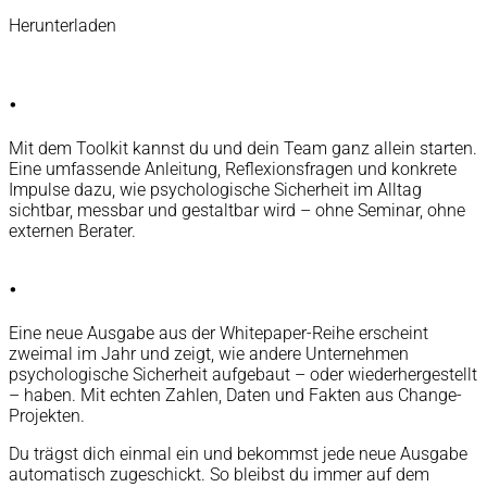
Herunterladen
.
Mit dem Toolkit kannst du und dein Team ganz allein starten.
Eine umfassende Anleitung, Reflexionsfragen und konkrete
Impulse dazu, wie psychologische Sicherheit im Alltag
sichtbar, messbar und gestaltbar wird – ohne Seminar, ohne
externen Berater.
.
Eine neue Ausgabe aus der Whitepaper-Reihe erscheint
zweimal im Jahr und zeigt, wie andere Unternehmen
psychologische Sicherheit aufgebaut – oder wiederhergestellt
– haben. Mit echten Zahlen, Daten und Fakten aus Change-
Projekten.
Du trägst dich einmal ein und bekommst jede neue Ausgabe
automatisch zugeschickt. So bleibst du immer auf dem