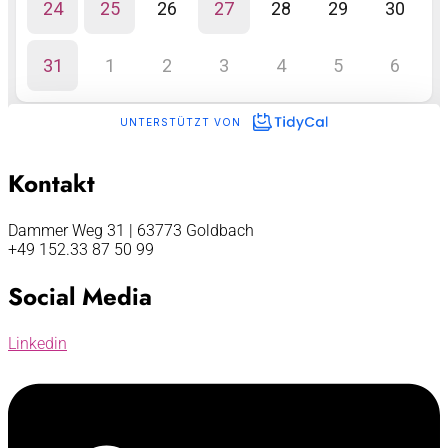
Kontakt
Dammer Weg 31 | 63773 Goldbach
+49 152.33 87 50 99
Social Media
Linkedin