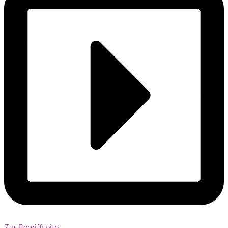
Zur Begriffseite