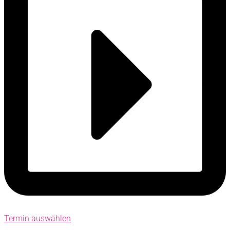
Termin auswählen