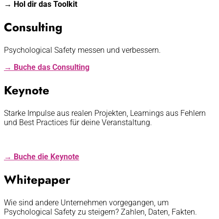
→ Hol dir das Toolkit
Consulting
Psychological Safety messen und verbessern.
→ Buche das Consulting
Keynote
Starke Impulse aus realen Projekten, Learnings aus Fehlern
und Best Practices für deine Veranstaltung.
→ Buche die Keynote
Whitepaper
Wie sind andere Unternehmen vorgegangen, um
Psychological Safety zu steigern? Zahlen, Daten, Fakten.