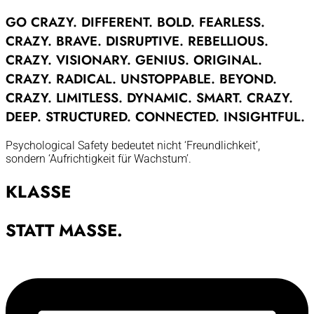
GO
CRAZY.
DIFFERENT.
BOLD.
FEARLESS.
CRAZY.
BRAVE.
DISRUPTIVE.
REBELLIOUS.
CRAZY.
VISIONARY.
GENIUS.
ORIGINAL.
CRAZY.
RADICAL.
UNSTOPPABLE.
BEYOND.
CRAZY.
LIMITLESS.
DYNAMIC.
SMART.
CRAZY.
DEEP.
STRUCTURED.
CONNECTED.
INSIGHTFUL.
Psychological Safety bedeutet nicht ‘Freundlichkeit’,
sondern ‘Aufrichtigkeit für Wachstum’.
KLASSE
STATT MASSE.