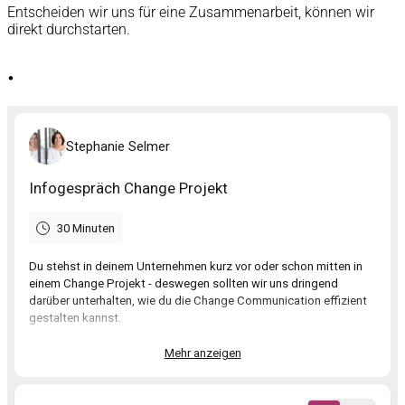
Entscheiden wir uns für eine Zusammenarbeit, können wir
direkt durchstarten.
.