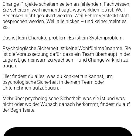
Change-Projekte scheitern selten an fehlendem Fachwissen.
Sie scheitern, weil niemand sagt, was wirklich los ist. Weil
Bedenken nicht geäußert werden. Weil Fehler versteckt statt
besprochen werden. Weil alle nicken – und keiner meint es
so.
Das ist kein Charakterproblem. Es ist ein Systemproblem.
Psychologische Sicherheit ist keine Wohlfühlmaßnahme. Sie
ist die Voraussetzung dafür, dass ein Team überhaupt in der
Lage ist, gemeinsam zu wachsen – und Change wirklich zu
tragen.
Hier findest du alles, was du konkret tun kannst, um
psychologische Sicherheit in deinem Team oder
Unternehmen aufzubauen.
Mehr über psychologische Sicherheit, was sie ist und was
nicht oder wo der Wunsch danach herkommt, findest du auf
der Begriffseite.