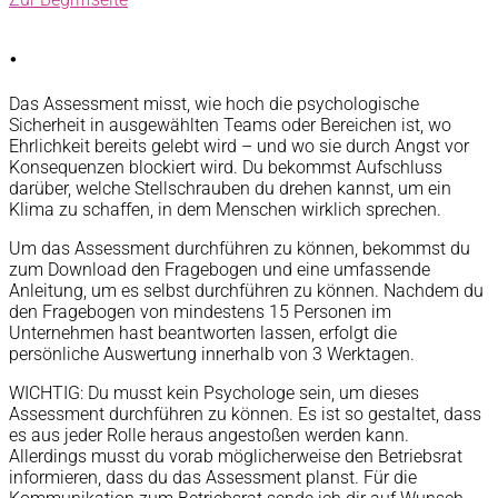
.
Das Assessment misst, wie hoch die psychologische
Sicherheit in ausgewählten Teams oder Bereichen ist, wo
Ehrlichkeit bereits gelebt wird – und wo sie durch Angst vor
Konsequenzen blockiert wird. Du bekommst Aufschluss
darüber, welche Stellschrauben du drehen kannst, um ein
Klima zu schaffen, in dem Menschen wirklich sprechen.
Um das Assessment durchführen zu können, bekommst du
zum Download den Fragebogen und eine umfassende
Anleitung, um es selbst durchführen zu können. Nachdem du
den Fragebogen von mindestens 15 Personen im
Unternehmen hast beantworten lassen, erfolgt die
persönliche Auswertung innerhalb von 3 Werktagen.
WICHTIG: Du musst kein Psychologe sein, um dieses
Assessment durchführen zu können. Es ist so gestaltet, dass
es aus jeder Rolle heraus angestoßen werden kann.
Allerdings musst du vorab möglicherweise den Betriebsrat
informieren, dass du das Assessment planst. Für die