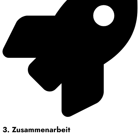
3. Zusammenarbeit