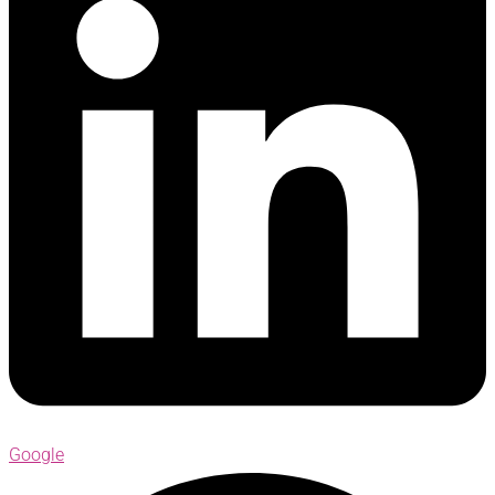
Google