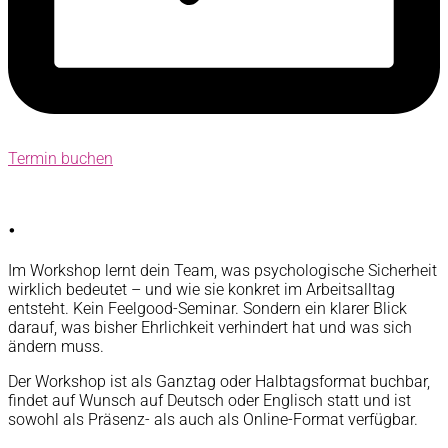
Termin buchen
.
Im Workshop lernt dein Team, was psychologische Sicherheit
wirklich bedeutet – und wie sie konkret im Arbeitsalltag
entsteht. Kein Feelgood-Seminar. Sondern ein klarer Blick
darauf, was bisher Ehrlichkeit verhindert hat und was sich
ändern muss.
Der Workshop ist als Ganztag oder Halbtagsformat buchbar,
findet auf Wunsch auf Deutsch oder Englisch statt und ist
sowohl als Präsenz- als auch als Online-Format verfügbar.