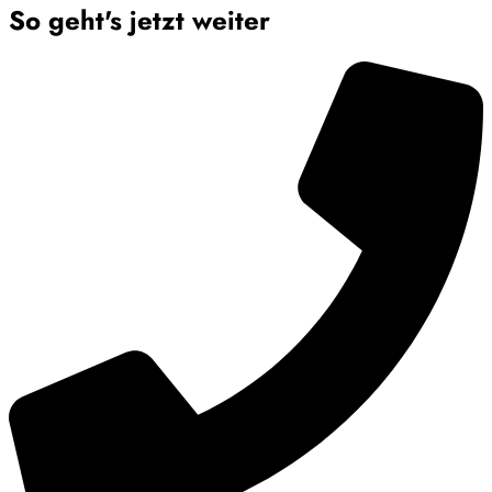
So geht's jetzt weiter