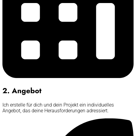
2. Angebot
Ich erstelle für dich und dein Projekt ein individuelles
Angebot, das deine Herausforderungen adressiert.