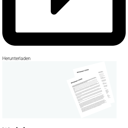
Herunterladen