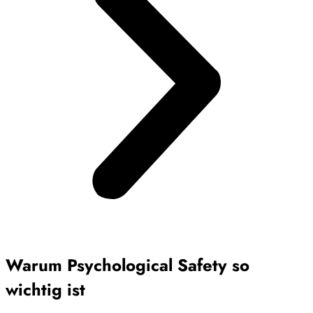
Warum Psychological Safety so
wichtig ist