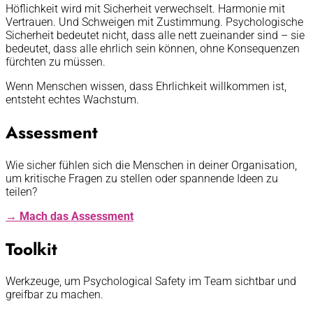
Höflichkeit wird mit Sicherheit verwechselt. Harmonie mit
Vertrauen. Und Schweigen mit Zustimmung. Psychologische
Sicherheit bedeutet nicht, dass alle nett zueinander sind – sie
bedeutet, dass alle ehrlich sein können, ohne Konsequenzen
fürchten zu müssen.
Wenn Menschen wissen, dass Ehrlichkeit willkommen ist,
entsteht echtes Wachstum.
Assessment
Wie sicher fühlen sich die Menschen in deiner Organisation,
um kritische Fragen zu stellen oder spannende Ideen zu
teilen?
→ Mach das Assessment
Toolkit
Werkzeuge, um Psychological Safety im Team sichtbar und
greifbar zu machen.