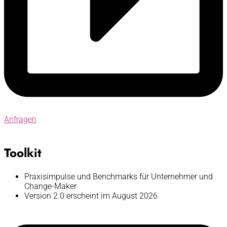
Anfragen
Toolkit
Praxisimpulse und Benchmarks für Unternehmer und
Change-Maker
Version 2.0 erscheint im August 2026