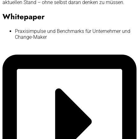
aktuellen Stand – ohne selbst daran denken zu müssen.
Whitepaper
Praxisimpulse und Benchmarks für Unternehmer und
Change-Maker