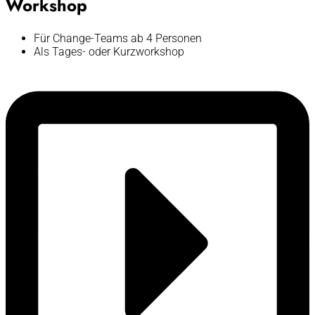
Workshop
Für Change-Teams ab 4 Personen
Als Tages- oder Kurzworkshop