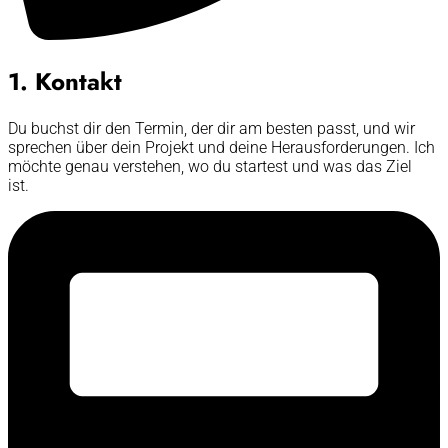
1. Kontakt
Du buchst dir den Termin, der dir am besten passt, und wir
sprechen über dein Projekt und deine Herausforderungen. Ich
möchte genau verstehen, wo du startest und was das Ziel
ist.