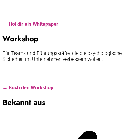
→ Hol dir ein Whitepaper
Workshop
Für Teams und Führungskräfte, die die psychologische
Sicherheit im Unternehmen verbessern wollen.
→ Buch den Workshop
Bekannt aus