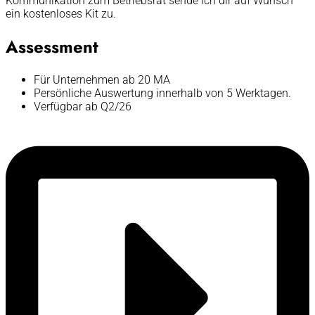
Kommunikation zum Betriebsrat sende ich dir auf Wunsch
ein kostenloses Kit zu.
Assessment
Für Unternehmen ab 20 MA
Persönliche Auswertung innerhalb von 5 Werktagen.
Verfügbar ab Q2/26