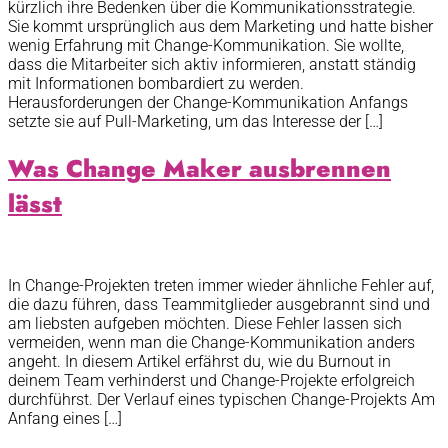
kürzlich ihre Bedenken über die Kommunikationsstrategie.
Sie kommt ursprünglich aus dem Marketing und hatte bisher
wenig Erfahrung mit Change-Kommunikation. Sie wollte,
dass die Mitarbeiter sich aktiv informieren, anstatt ständig
mit Informationen bombardiert zu werden.
Herausforderungen der Change-Kommunikation Anfangs
setzte sie auf Pull-Marketing, um das Interesse der […]
Was Change Maker ausbrennen
lässt
In Change-Projekten treten immer wieder ähnliche Fehler auf,
die dazu führen, dass Teammitglieder ausgebrannt sind und
am liebsten aufgeben möchten. Diese Fehler lassen sich
vermeiden, wenn man die Change-Kommunikation anders
angeht. In diesem Artikel erfährst du, wie du Burnout in
deinem Team verhinderst und Change-Projekte erfolgreich
durchführst. Der Verlauf eines typischen Change-Projekts Am
Anfang eines […]