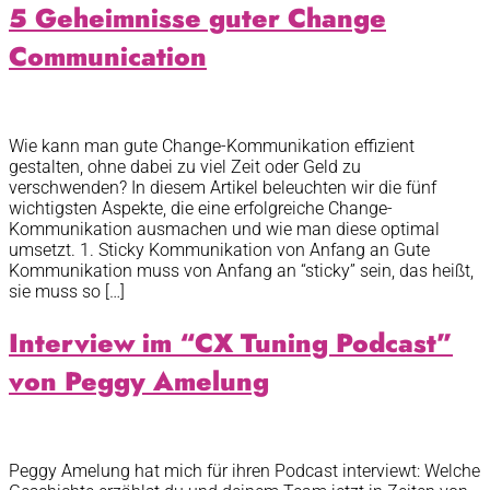
5 Geheimnisse guter Change
Communication
Wie kann man gute Change-Kommunikation effizient
gestalten, ohne dabei zu viel Zeit oder Geld zu
verschwenden? In diesem Artikel beleuchten wir die fünf
wichtigsten Aspekte, die eine erfolgreiche Change-
Kommunikation ausmachen und wie man diese optimal
umsetzt. 1. Sticky Kommunikation von Anfang an Gute
Kommunikation muss von Anfang an “sticky” sein, das heißt,
sie muss so […]
Interview im “CX Tuning Podcast”
von Peggy Amelung
Peggy Amelung hat mich für ihren Podcast interviewt: Welche