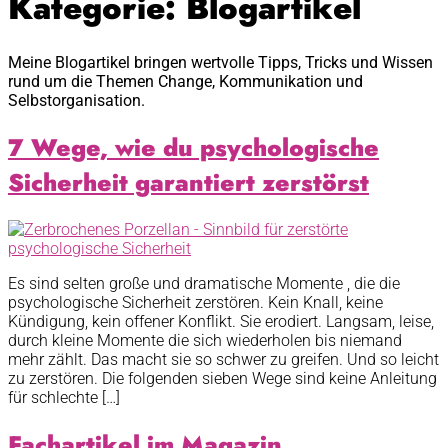
Kategorie:
Blogartikel
Meine Blogartikel bringen wertvolle Tipps, Tricks und Wissen
rund um die Themen Change, Kommunikation und
Selbstorganisation.
7 Wege, wie du psychologische
Sicherheit garantiert zerstörst
Es sind selten große und dramatische Momente , die die
psychologische Sicherheit zerstören. Kein Knall, keine
Kündigung, kein offener Konflikt. Sie erodiert. Langsam, leise,
durch kleine Momente die sich wiederholen bis niemand
mehr zählt. Das macht sie so schwer zu greifen. Und so leicht
zu zerstören. Die folgenden sieben Wege sind keine Anleitung
für schlechte […]
Fachartikel im Magazin