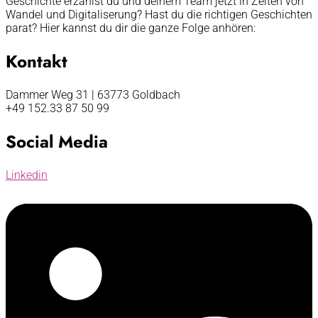
Geschichte erzählst du und deinem Team jetzt in Zeiten von
Wandel und Digitaliserung? Hast du die richtigen Geschichten
parat? Hier kannst du dir die ganze Folge anhören:
Kontakt
Dammer Weg 31 | 63773 Goldbach
+49 152.33 87 50 99
Social Media
Linkedin