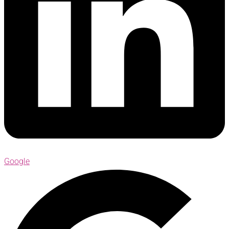
Google