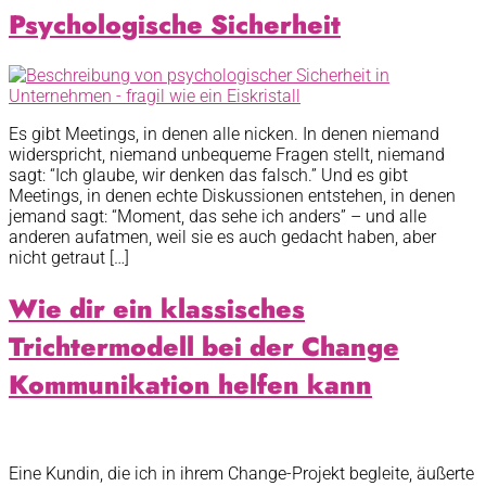
Psychologische Sicherheit
Es gibt Meetings, in denen alle nicken. In denen niemand
widerspricht, niemand unbequeme Fragen stellt, niemand
sagt: “Ich glaube, wir denken das falsch.” Und es gibt
Meetings, in denen echte Diskussionen entstehen, in denen
jemand sagt: “Moment, das sehe ich anders” – und alle
anderen aufatmen, weil sie es auch gedacht haben, aber
nicht getraut […]
Wie dir ein klassisches
Trichtermodell bei der Change
Kommunikation helfen kann
Eine Kundin, die ich in ihrem Change-Projekt begleite, äußerte