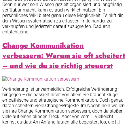
Denn nur wer sein Wissen gezielt organisiert und langfristig
verfügbar macht, kann es auch wirklich nutzen. Ein
persönliches Wiki bietet genau diese Möglichkeit: Es hilft dir,
dein Wissen systematisch zu erfassen, miteinander zu
verknüpfen und jederzeit darauf zuzugreifen. Dadurch
entsteht eine […]
Change Kommunikation
verbessern: Warum sie oft scheitert
– und wie du sie richtig steuerst
Veränderung ist unvermeidlich. Erfolgreiche Veränderung
hingegen – die passiert nicht von allein.Sie braucht kluge,
empathische und strategische Kommunikation. Doch genau
daran scheitern viele Change-Projekte. Im Nachhinein wollen
sie ihre Change Kommunikation verbessern, doch da stoßen
viele auf einen blinden Fleck. Aber von vorn … Vielleicht
kennst du das: Am Anfang laufen alle begeistert los, die […]